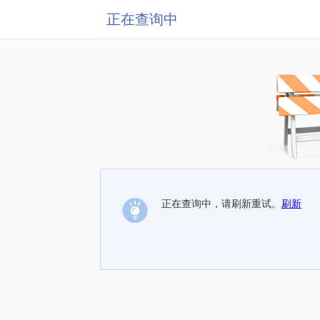
正在查询中
正在查询中，请刷新重试。
刷新